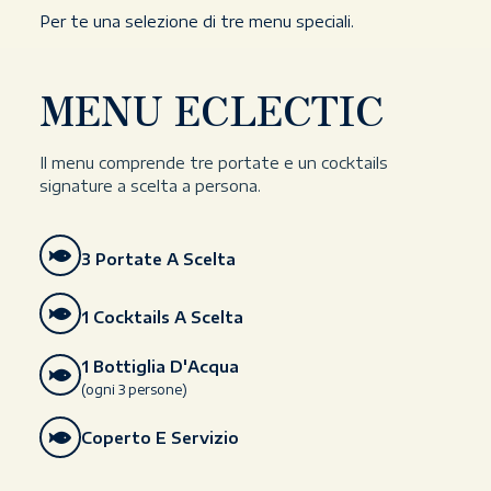
Per te una selezione di tre menu speciali.
MENU ECLECTIC
Il menu comprende tre portate e un cocktails
signature a scelta a persona.
3 Portate A Scelta
1 Cocktails A Scelta
1 Bottiglia D'Acqua
(ogni 3 persone)
Coperto E Servizio