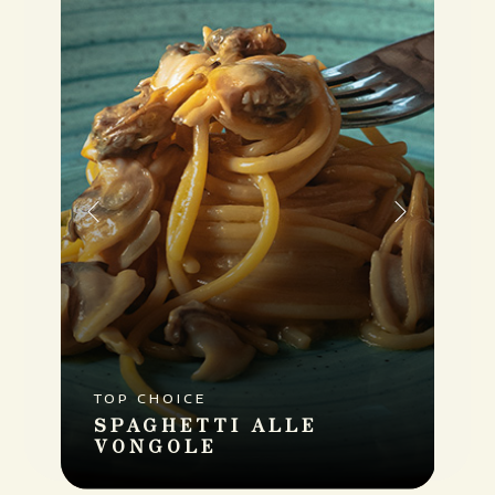
SECONDI PIATTI
TOP CHOICE
SPAGHETTI
ALLE
VONGOLE