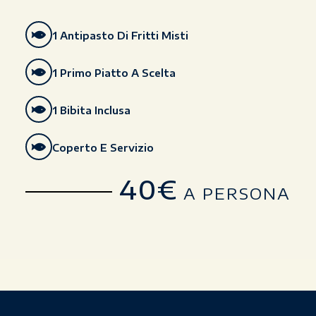
1 Antipasto Di Fritti Misti
1 Primo Piatto A Scelta
1 Bibita Inclusa
Coperto E Servizio
40€
A PERSONA