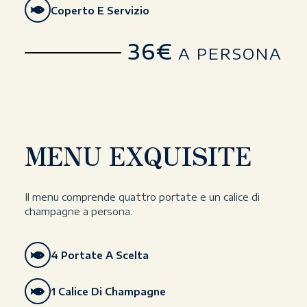
Coperto E Servizio
36€
A PERSONA
MENU EXQUISITE
Il menu comprende quattro portate e un calice di
champagne a persona.
4 Portate A Scelta
1 Calice Di Champagne