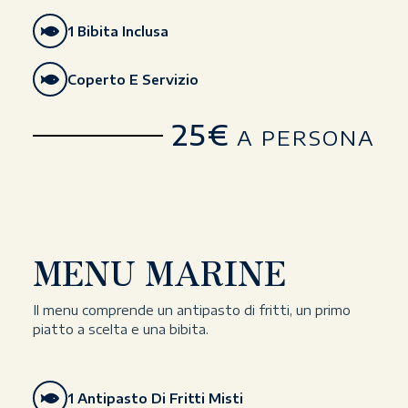
1 Bibita Inclusa
Coperto E Servizio
25€
A PERSONA
MENU MARINE
Il menu comprende un antipasto di fritti, un primo
piatto a scelta e una bibita.
1 Antipasto Di Fritti Misti