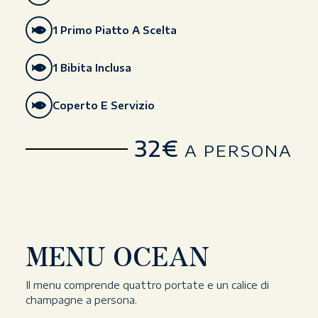
1 Primo Piatto A Scelta
1 Bibita Inclusa
Coperto E Servizio
32€
A PERSONA
MENU OCEAN
Il menu comprende quattro portate e un calice di
champagne a persona.