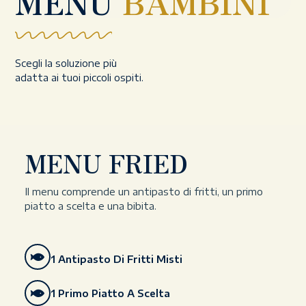
MENU
BAMBINI
Scegli la soluzione più
adatta ai tuoi piccoli ospiti.
MENU FRIED
Il menu comprende un antipasto di fritti, un primo
piatto a scelta e una bibita.
1 Antipasto Di Fritti Misti
1 Primo Piatto A Scelta