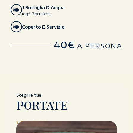
1 Bottiglia D'Acqua
(ogni 3 persone)
Coperto E Servizio
40€
A PERSONA
Scegli le tue
PORTATE