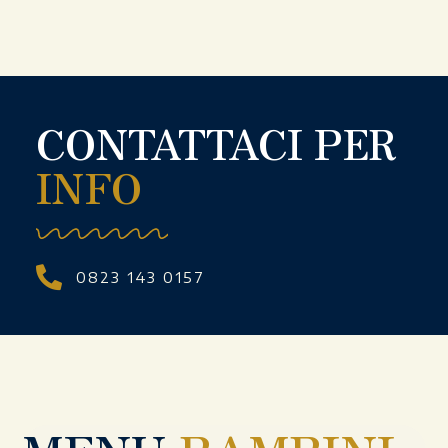
CONTATTACI PER
INFO
0823 143 0157