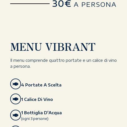
30€
A PERSONA
MENU VIBRANT
Il menu comprende quattro portate e un calice di vino
a persona.
4 Portate A Scelta
1 Calice Di Vino
1 Bottiglia D'Acqua
(ogni 3 persone)